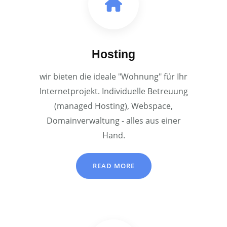
Hosting
wir bieten die ideale "Wohnung" für Ihr
Internetprojekt. Individuelle Betreuung
(managed Hosting), Webspace,
Domainverwaltung - alles aus einer
Hand.
READ MORE