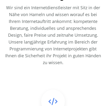
Wir sind ein Internetdienstleister mit Sitz in der
Nähe von Hameln und wissen worauf es bei
Ihrem Internetauftritt ankommt: kompetente
Beratung, individuelles und ansprechendes
Design, faire Preise und zeitnahe Umsetzung.
Unsere langjährige Erfahrung im Bereich der
Programmierung von Internetprojekten gibt
Ihnen die Sicherheit ihr Projekt in guten Händen
zu wissen.