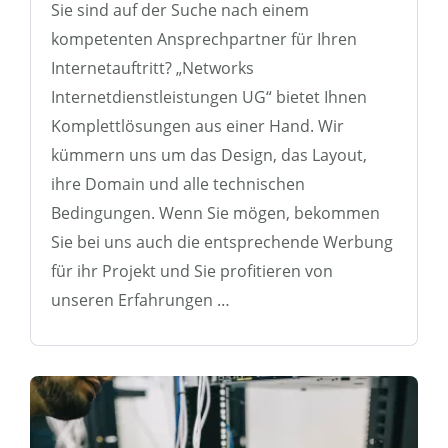
Sie sind auf der Suche nach einem
kompetenten Ansprechpartner für Ihren
Internetauftritt? „Networks
Internetdienstleistungen UG“ bietet Ihnen
Komplettlösungen aus einer Hand. Wir
kümmern uns um das Design, das Layout,
ihre Domain und alle technischen
Bedingungen. Wenn Sie mögen, bekommen
Sie bei uns auch die entsprechende Werbung
für ihr Projekt und Sie profitieren von
unseren Erfahrungen …