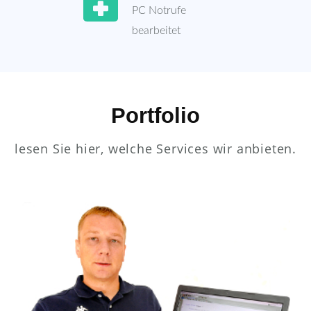
PC Notrufe
bearbeitet
Portfolio
lesen Sie hier, welche Services wir anbieten.