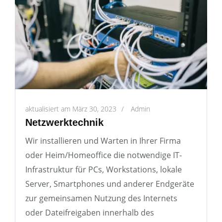
aktualisiert am
März 30, 2023
/
Admin
Netzwerktechnik
Wir installieren und Warten in Ihrer Firma
oder Heim/Homeoffice die notwendige IT-
Infrastruktur für PCs, Workstations, lokale
Server, Smartphones und anderer Endgeräte
zur gemeinsamen Nutzung des Internets
oder Dateifreigaben innerhalb des