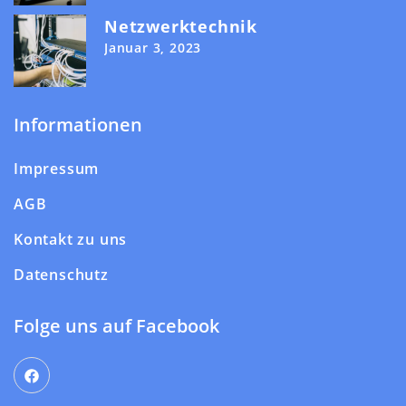
Netzwerktechnik
Januar 3, 2023
Informationen
Impressum
AGB
Kontakt zu uns
Datenschutz
Folge uns auf Facebook