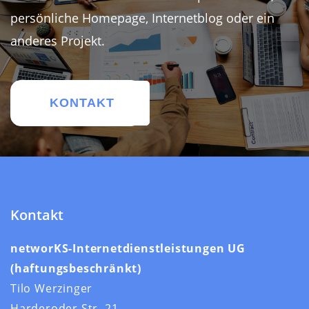
persönliche Homepage, Internetblog oder ein
anderes Projekt.
KONTAKT
Kontakt
networKS-Internetdienstleistungen UG
(haftungsbeschränkt)
Tilo Werzinger
Harderoder Str. 21