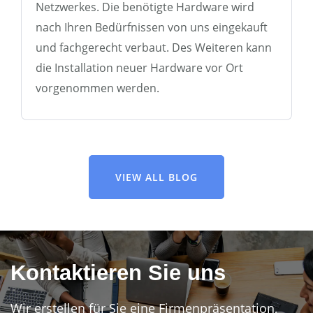
Netzwerkes. Die benötigte Hardware wird
nach Ihren Bedürfnissen von uns eingekauft
und fachgerecht verbaut. Des Weiteren kann
die Installation neuer Hardware vor Ort
vorgenommen werden.
VIEW ALL BLOG
Kontaktieren Sie uns
Wir erstellen für Sie eine Firmenpräsentation,