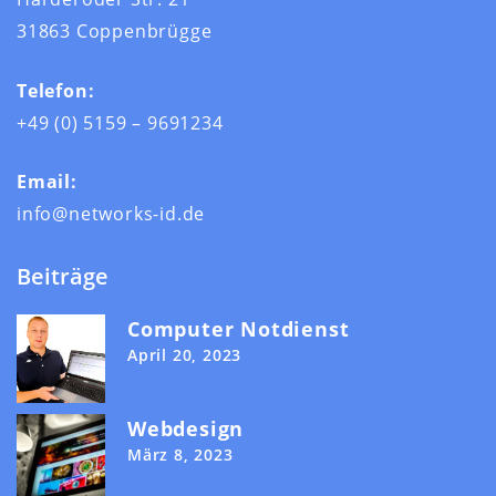
31863 Coppenbrügge
Telefon:
+49 (0) 5159 – 9691234
Email:
info@networks-id.de
Beiträge
Computer Notdienst
April 20, 2023
Webdesign
März 8, 2023