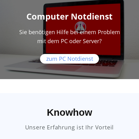
Computer Notdienst
Sie benötigen Hilfe bei einem Problem
mit dem PC oder Server?
zum PC Notdienst
Knowhow
Unsere Erfahrung ist Ihr Vorteil