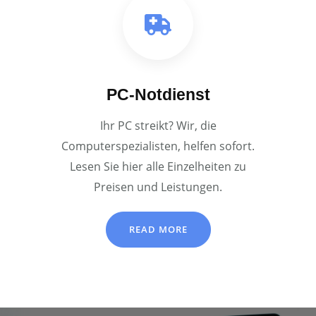
PC-Notdienst
Ihr PC streikt? Wir, die
Computerspezialisten, helfen sofort.
Lesen Sie hier alle Einzelheiten zu
Preisen und Leistungen.
READ MORE