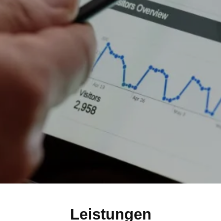
Leistungen