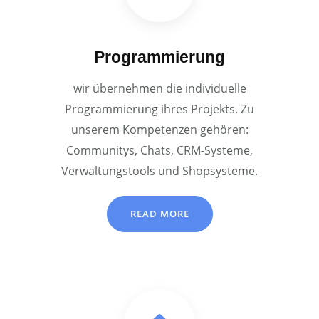
Programmierung
wir übernehmen die individuelle
Programmierung ihres Projekts. Zu
unserem Kompetenzen gehören:
Communitys, Chats, CRM-Systeme,
Verwaltungstools und Shopsysteme.
READ MORE