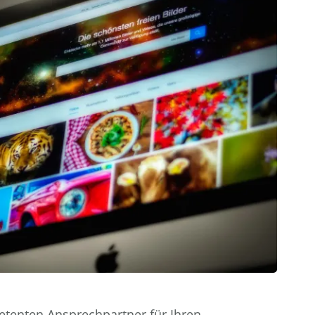
etenten Ansprechpartner für Ihren