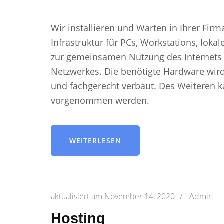
Wir installieren und Warten in Ihrer Fi
Infrastruktur für PCs, Workstations, lok
zur gemeinsamen Nutzung des Internets 
Netzwerkes. Die benötigte Hardware wird
und fachgerecht verbaut. Des Weiteren k
vorgenommen werden.
WEITERLESEN
aktualisiert am
November 14, 2020
/
Admin
Hosting