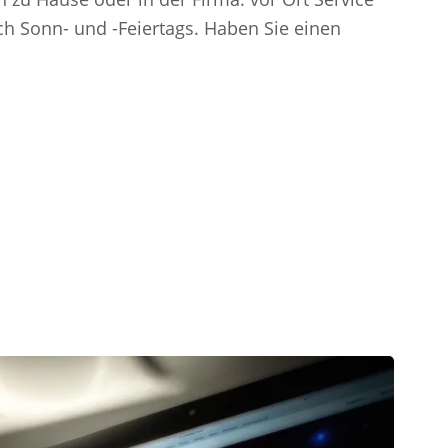
ch Sonn- und -Feiertags. Haben Sie einen