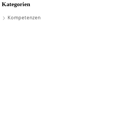
Kategorien
Kompetenzen