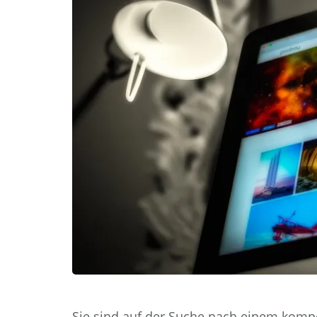
Sie sind auf der Suche nach einem komp