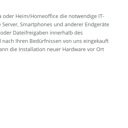
rma oder Heim/Homeoffice die notwendige IT-
ale Server, Smartphones und anderer Endgeräte
oder Dateifreigaben innerhalb des
 nach Ihren Bedürfnissen von uns eingekauft
ann die Installation neuer Hardware vor Ort