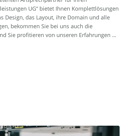
stleistungen UG“ bietet Ihnen Komplettlösungen
 Design, das Layout, ihre Domain und alle
en, bekommen Sie bei uns auch die
nd Sie profitieren von unseren Erfahrungen …