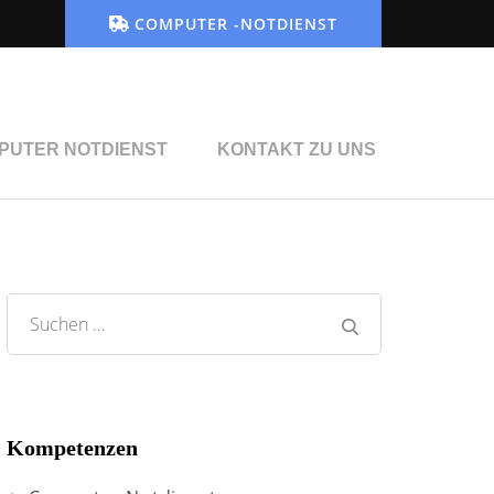
COMPUTER -NOTDIENST
PUTER NOTDIENST
KONTAKT ZU UNS
Suche
nach:
Kompetenzen